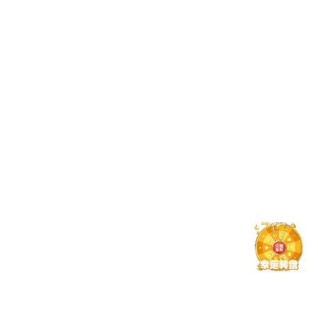
状态；而如果出现极端天气，则可能影响到技术动作执行精
度。此外，大批热情观众到现场助威，无疑将成为球员们额
外动力来源，对于双方来说都是一笔宝贵财富。
3、战术分析与预期变化
从战术角度来看，成都蓉城很可能采取攻势足球，通过快速
传递和灵活跑位来撕裂对方防线。他们擅长利用边路进攻以
及二次进攻，相信会尝试创造更多射门机会。这种风格也符
合他们近期所展现出的活力，同时能有效拉开空间，为核心
攻击手提供更多选择。
反观山东泰山，他们会根据自身特点采用稳健反击策略。一
方面要加强控球率，通过传导配合来消耗对手体能；另一方
面，一旦获得反击机会，他们会迅速展开进攻，以最短时间
找到目标。这种灵活多变的打法让他们在面对任何对手时都