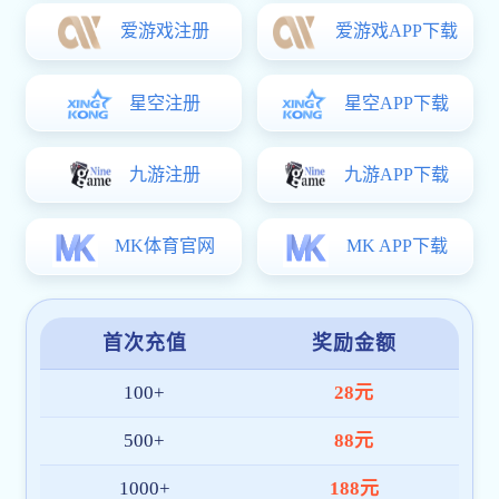
首页
体育资讯
正文
在中超联赛第15轮的较量中，成都蓉城将迎战传统强队山东
泰山，这场比赛定于5月30日19点35分开赛。两队都希望通
过这场对决获得关键的积分，以提升各自的排名和士气。成
都蓉城作为主场球队，期待借助主场之利充分发挥，争取在
面对强敌时取得佳绩。而山东泰山则以其丰富的比赛经验和
强大的阵容深受球迷喜爱，他们旨在延续良好的状态，力求
在客场打破对手的防线。整场比赛不仅是技术和战术的较
量，也是心理素质和团队协作的重要体现。本文将从四个方
面详细阐述本场比赛的精彩之处，包括球队背景、赛事前
瞻、战术分析与球员表现，以及观众期待等内容。
1、球队背景分析
成都蓉城近年来在中超联赛中的表现逐渐回暖，特别是新赛