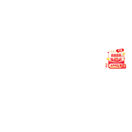
牌外援及本土明星球员。他们通常能在关键时刻挺身而出，
不仅负责完成进攻任务，还需承担起调节全局节奏的重要角
色。因此，此役若想赢取胜利，就必须依赖这些核心人物稳
定发挥，把握住每一次机会。
最后，不容忽视的是现场观众对于这项赛事产生的重要影
响。在家乡作战，对于成都蓉城来说无疑是一种鼓舞，而来
自各地足球迷涌入现场为两支球队加油助威，也形成了良好
的氛围。这样的情感共鸣可能激发出选手更强烈斗志，使得
整场赛事更加引人入胜，为我们献上一段难忘回忆。
总结：
综上所述，中超联赛第15轮 成都蓉城迎战山东泰山的一役，
不仅仅是一场普通比赛，更承载了各自俱乐部的发展期待与
荣耀追求。从球队背景到赛事前瞻，再到具体战术分析及个
人表现，各个环节都纷纷交织成一道绚丽风景，让我们共同
期待这場巅峰对决带来的无限精彩！